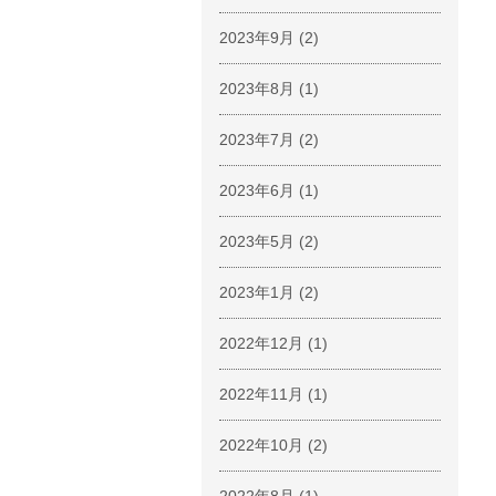
2023年9月
(2)
2023年8月
(1)
2023年7月
(2)
2023年6月
(1)
2023年5月
(2)
2023年1月
(2)
2022年12月
(1)
2022年11月
(1)
2022年10月
(2)