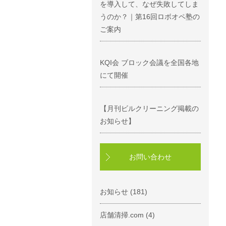
を導入して、なぜ失敗してしま
うのか？｜第16回ロボオペ塾の
ご案内
KQI会 ブロック会議を全国各地
にて開催
【月刊ビルクリーニング掲載の
お知らせ】
お問い合わせ
お知らせ
(181)
店舗清掃.com
(4)