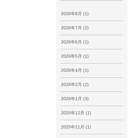
2026年8月
(1)
2026年7月
(2)
2026年6月
(1)
2026年5月
(1)
2026年4月
(1)
2026年2月
(2)
2026年1月
(3)
2025年12月
(1)
2025年11月
(1)