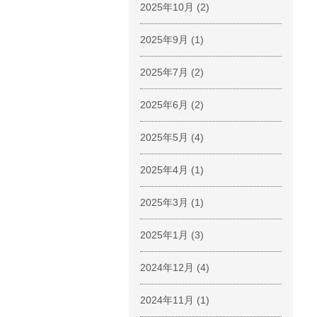
2025年10月
(2)
2025年9月
(1)
2025年7月
(2)
2025年6月
(2)
2025年5月
(4)
2025年4月
(1)
2025年3月
(1)
2025年1月
(3)
2024年12月
(4)
2024年11月
(1)