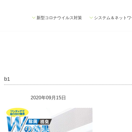
新型コロナウイルス対策
システム＆ネットワ
b1
2020年09月15日