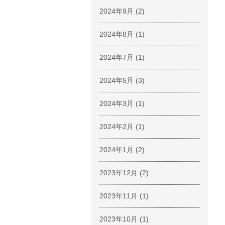
2024年9月
(2)
2024年8月
(1)
2024年7月
(1)
2024年5月
(3)
2024年3月
(1)
2024年2月
(1)
2024年1月
(2)
2023年12月
(2)
2023年11月
(1)
2023年10月
(1)