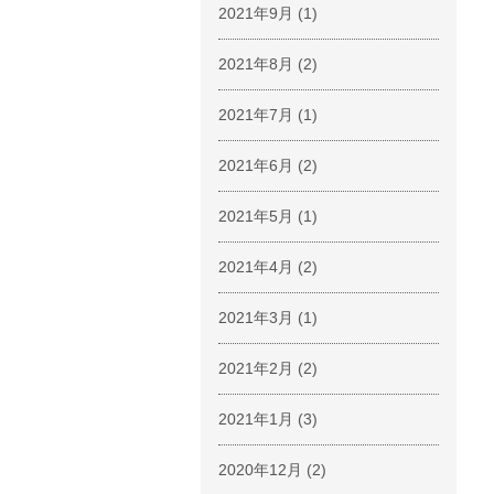
2021年9月
(1)
2021年8月
(2)
2021年7月
(1)
2021年6月
(2)
2021年5月
(1)
2021年4月
(2)
2021年3月
(1)
2021年2月
(2)
2021年1月
(3)
2020年12月
(2)