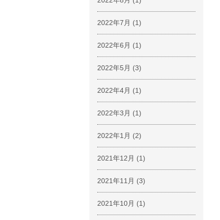
2022年8月
(1)
2022年7月
(1)
2022年6月
(1)
2022年5月
(3)
2022年4月
(1)
2022年3月
(1)
2022年1月
(2)
2021年12月
(1)
2021年11月
(3)
2021年10月
(1)