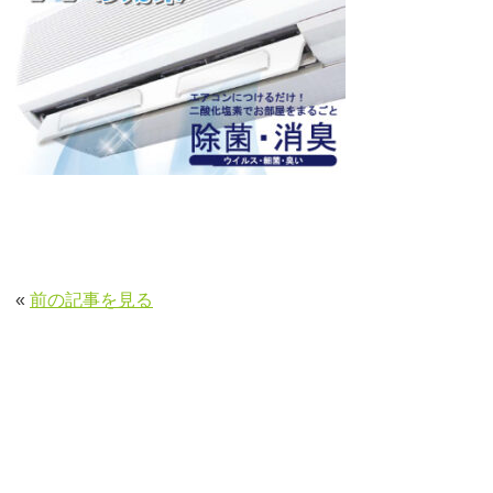
«
前の記事を見る