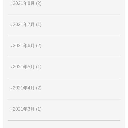
2021年8月
(2)
2021年7月
(1)
2021年6月
(2)
2021年5月
(1)
2021年4月
(2)
2021年3月
(1)