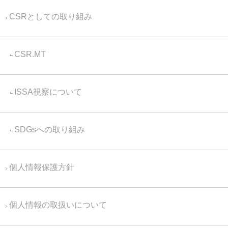
CSRとしての取り組み
CSR.MT
ISSA視察について
SDGsへの取り組み
個人情報保護方針
個人情報の取扱いについて