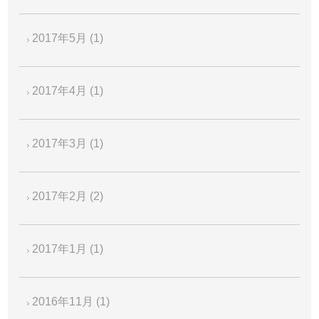
2017年5月
(1)
2017年4月
(1)
2017年3月
(1)
2017年2月
(2)
2017年1月
(1)
2016年11月
(1)