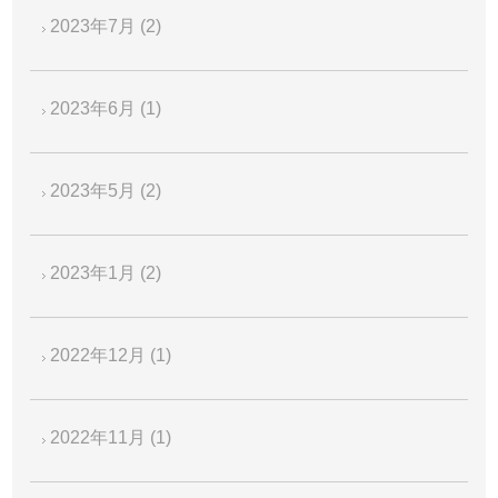
2023年7月
(2)
2023年6月
(1)
2023年5月
(2)
2023年1月
(2)
2022年12月
(1)
2022年11月
(1)