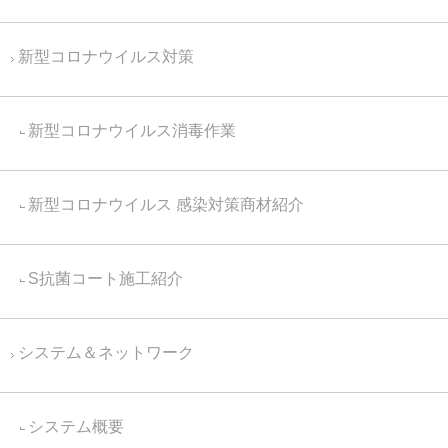
新型コロナウイルス対策
新型コロナウイルス消毒作業
新型コロナウイルス 感染対策商材紹介
S抗菌コート施工紹介
システム＆ネットワーク
システム概要