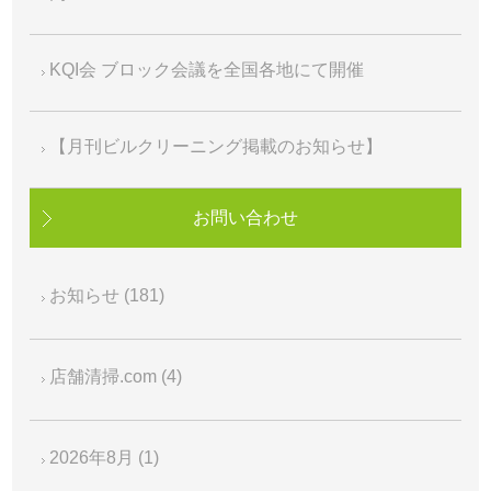
KQI会 ブロック会議を全国各地にて開催
【月刊ビルクリーニング掲載のお知らせ】
お問い合わせ
お知らせ
(181)
店舗清掃.com
(4)
2026年8月
(1)