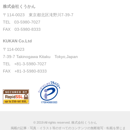
株式会社くうかん
〒114-0023 東京都北区滝野川7-39-7
TEL 03-5980-7027
FAX 03-5980-8333
KUKAN Co.Ltd
〒114-0023
7-39-7 Takinogawa Kitaku Tokyo,Japan
TEL +81-3-5980-7027
FAX +81-3-5980-8333
© 2019 All rights reserved.
株式会社くうかん
掲載の記事・写真・イラスト等のすべてのコンテンツの無断複写・転載を禁じま