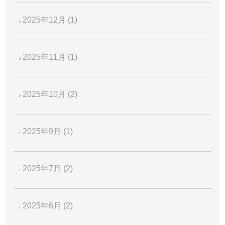
2025年12月
(1)
2025年11月
(1)
2025年10月
(2)
2025年9月
(1)
2025年7月
(2)
2025年6月
(2)