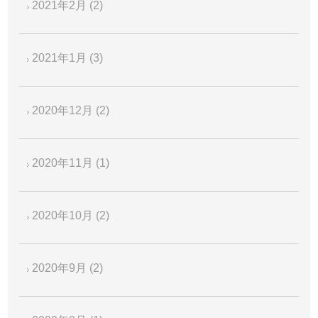
2021年2月
(2)
2021年1月
(3)
2020年12月
(2)
2020年11月
(1)
2020年10月
(2)
2020年9月
(2)