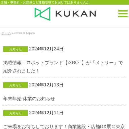
店舗・事務所・お部屋など建物環境でお困りではありませんか
ホーム
> News＆Topics
2024年12月24日
お知らせ
掲載情報：ロボットブランド【iXBOT】が「メトリー」で
紹介されました！
2024年12月13日
お知らせ
年末年始 休業のお知らせ
2024年12月11日
お知らせ
ご来場をお待ちしております！商業施設・店舗DX展＠東京