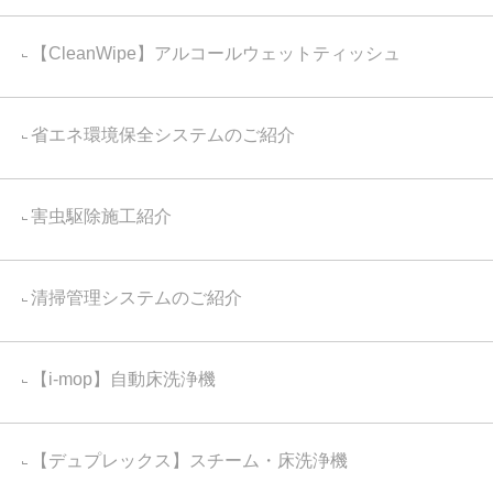
【CleanWipe】アルコールウェットティッシュ
省エネ環境保全システムのご紹介
害虫駆除施工紹介
清掃管理システムのご紹介
【i-mop】自動床洗浄機
【デュプレックス】スチーム・床洗浄機