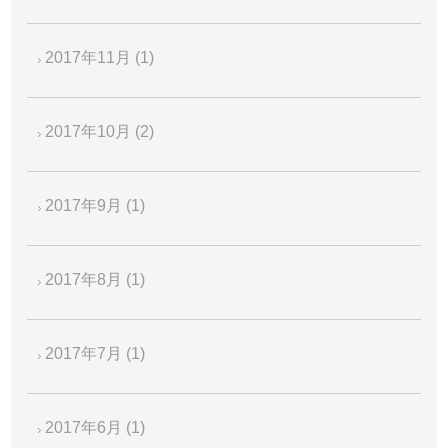
2017年11月
(1)
2017年10月
(2)
2017年9月
(1)
2017年8月
(1)
2017年7月
(1)
2017年6月
(1)