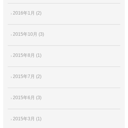
2016年1月
(2)
2015年10月
(3)
2015年8月
(1)
2015年7月
(2)
2015年6月
(3)
2015年3月
(1)