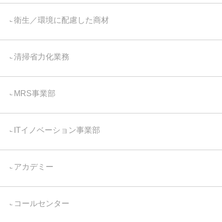
衛生／環境に配慮した商材
清掃省力化業務
MRS事業部
ITイノベーション事業部
アカデミー
コールセンター