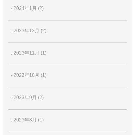
2024年1月
(2)
2023年12月
(2)
2023年11月
(1)
2023年10月
(1)
2023年9月
(2)
2023年8月
(1)