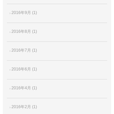
2016年9月
(1)
2016年8月
(1)
2016年7月
(1)
2016年6月
(1)
2016年4月
(1)
2016年2月
(1)