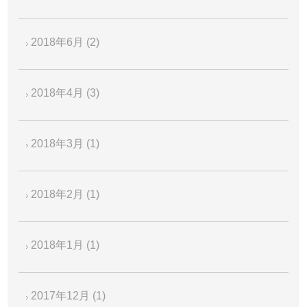
2018年6月
(2)
2018年4月
(3)
2018年3月
(1)
2018年2月
(1)
2018年1月
(1)
2017年12月
(1)