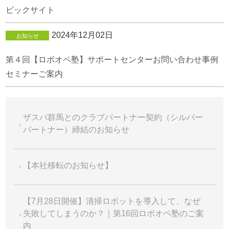
ビックサイト
2024年12月02日
お知らせ
第４回【ロボオペ塾】サポートセンターお問い合わせ事例
セミナーご案内
ザスパ群馬とのクラブパートナー契約（シルバー
パートナー）締結のお知らせ
【本社移転のお知らせ】
【7月28日開催】清掃ロボットを導入して、なぜ
失敗してしまうのか？｜第16回ロボオペ塾のご案
内