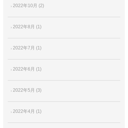
2022年10月
(2)
2022年8月
(1)
2022年7月
(1)
2022年6月
(1)
2022年5月
(3)
2022年4月
(1)