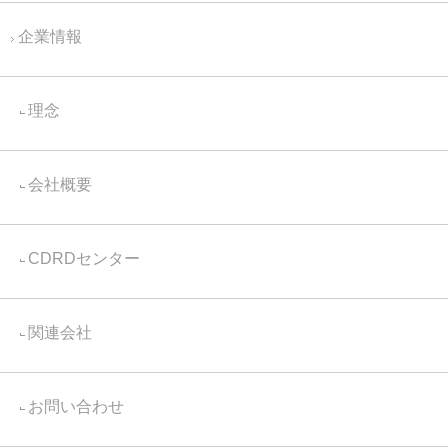
企業情報
理念
会社概要
CDRDセンター
関連会社
お問い合わせ