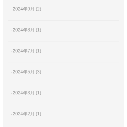
2024年9月
(2)
2024年8月
(1)
2024年7月
(1)
2024年5月
(3)
2024年3月
(1)
2024年2月
(1)