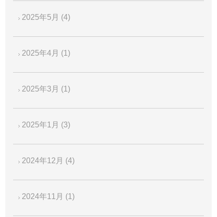
2025年5月
(4)
2025年4月
(1)
2025年3月
(1)
2025年1月
(3)
2024年12月
(4)
2024年11月
(1)