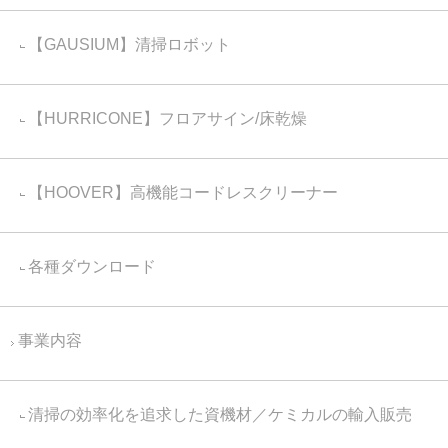
【GAUSIUM】清掃ロボット
【HURRICONE】フロアサイン/床乾燥
【HOOVER】高機能コードレスクリーナー
各種ダウンロード
事業内容
清掃の効率化を追求した資機材／ケミカルの輸入販売