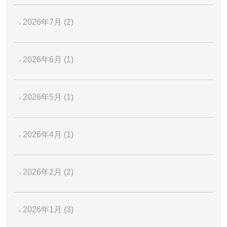
2026年7月
(2)
2026年6月
(1)
2026年5月
(1)
2026年4月
(1)
2026年2月
(2)
2026年1月
(3)