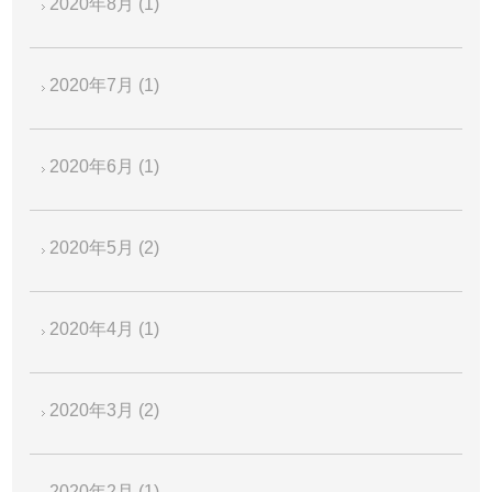
2020年8月
(1)
2020年7月
(1)
2020年6月
(1)
2020年5月
(2)
2020年4月
(1)
2020年3月
(2)
2020年2月
(1)