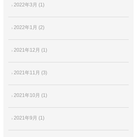
2022年3月
(1)
2022年1月
(2)
2021年12月
(1)
2021年11月
(3)
2021年10月
(1)
2021年9月
(1)