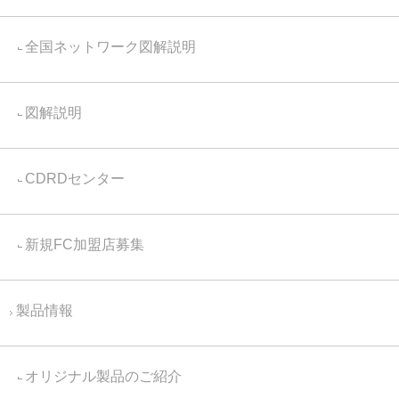
全国ネットワーク図解説明
図解説明
CDRDセンター
新規FC加盟店募集
製品情報
オリジナル製品のご紹介