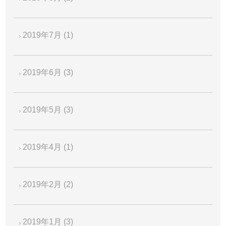
2019年7月
(1)
2019年6月
(3)
2019年5月
(3)
2019年4月
(1)
2019年2月
(2)
2019年1月
(3)