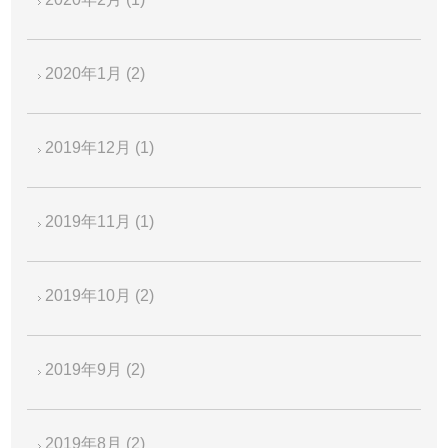
2020年1月
(2)
2019年12月
(1)
2019年11月
(1)
2019年10月
(2)
2019年9月
(2)
2019年8月
(2)