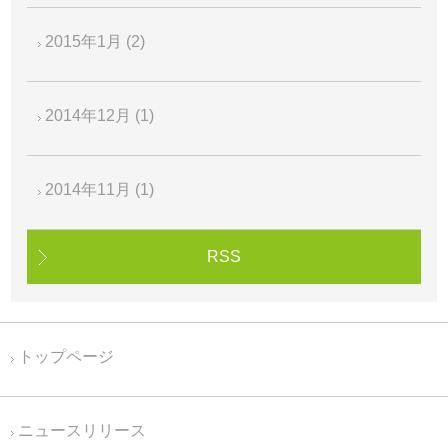
2015年1月
(2)
2014年12月
(1)
2014年11月
(1)
RSS
トップページ
ニュースリリース