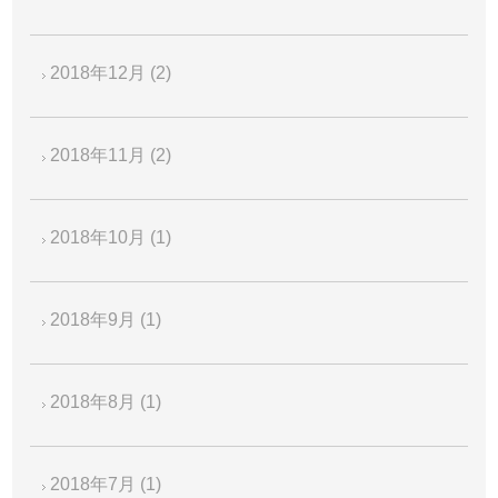
2018年12月
(2)
2018年11月
(2)
2018年10月
(1)
2018年9月
(1)
2018年8月
(1)
2018年7月
(1)