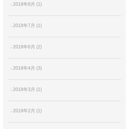
2018年8月
(1)
2018年7月
(1)
2018年6月
(2)
2018年4月
(3)
2018年3月
(1)
2018年2月
(1)