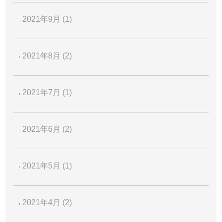
2021年9月
(1)
2021年8月
(2)
2021年7月
(1)
2021年6月
(2)
2021年5月
(1)
2021年4月
(2)