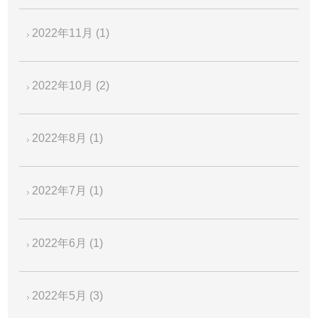
2022年11月
(1)
2022年10月
(2)
2022年8月
(1)
2022年7月
(1)
2022年6月
(1)
2022年5月
(3)