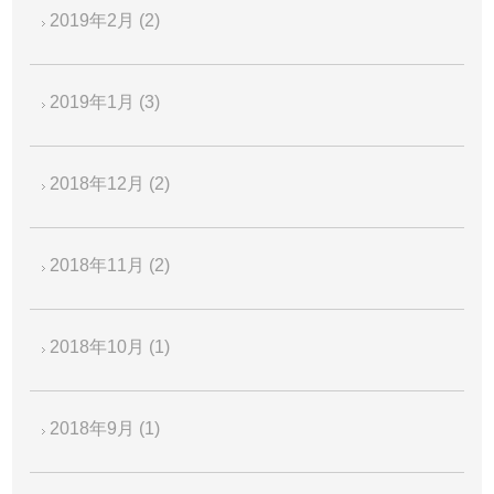
2019年2月
(2)
2019年1月
(3)
2018年12月
(2)
2018年11月
(2)
2018年10月
(1)
2018年9月
(1)