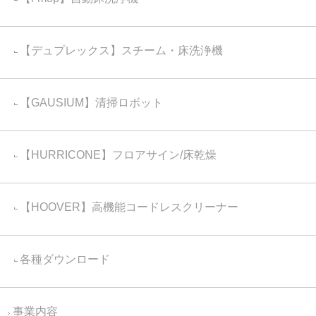
【デュプレックス】スチーム・床洗浄機
【GAUSIUM】清掃ロボット
【HURRICONE】フロアサイン/床乾燥
【HOOVER】高機能コードレスクリーナー
各種ダウンロード
事業内容