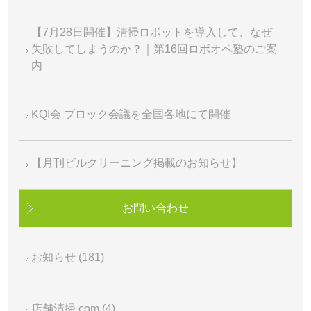
【7月28日開催】清掃ロボットを導入して、なぜ
失敗してしまうのか？｜第16回ロボオペ塾のご案
内
KQI会 ブロック会議を全国各地にて開催
【月刊ビルクリーニング掲載のお知らせ】
お問い合わせ
お知らせ
(181)
店舗清掃.com
(4)