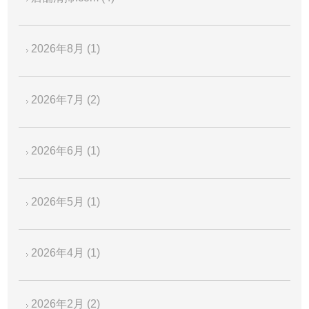
2026年8月
(1)
2026年7月
(2)
2026年6月
(1)
2026年5月
(1)
2026年4月
(1)
2026年2月
(2)