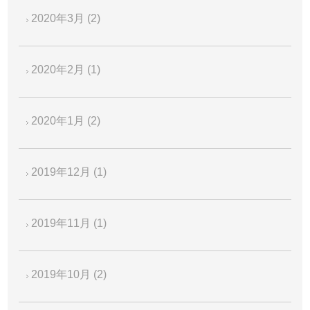
2020年3月
(2)
2020年2月
(1)
2020年1月
(2)
2019年12月
(1)
2019年11月
(1)
2019年10月
(2)