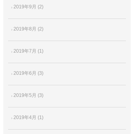
2019年9月
(2)
2019年8月
(2)
2019年7月
(1)
2019年6月
(3)
2019年5月
(3)
2019年4月
(1)