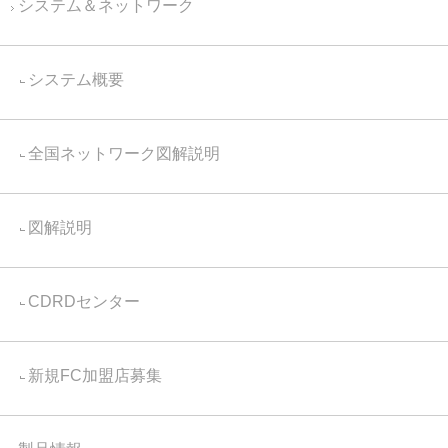
システム＆ネットワーク
システム概要
全国ネットワーク図解説明
図解説明
CDRDセンター
新規FC加盟店募集