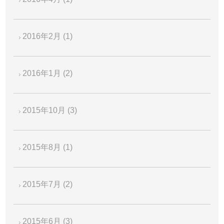
2016年2月
(1)
2016年1月
(2)
2015年10月
(3)
2015年8月
(1)
2015年7月
(2)
2015年6月
(3)