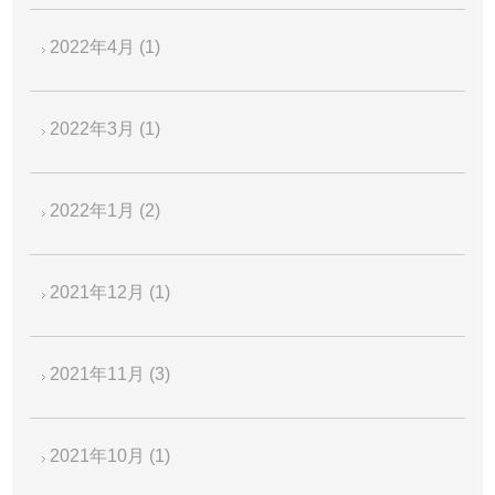
2022年4月
(1)
2022年3月
(1)
2022年1月
(2)
2021年12月
(1)
2021年11月
(3)
2021年10月
(1)