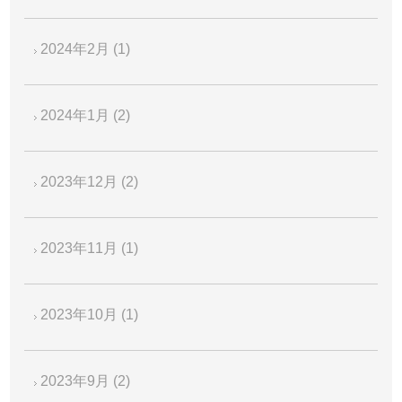
2024年2月
(1)
2024年1月
(2)
2023年12月
(2)
2023年11月
(1)
2023年10月
(1)
2023年9月
(2)