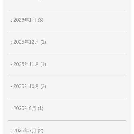
2026年1月
(3)
2025年12月
(1)
2025年11月
(1)
2025年10月
(2)
2025年9月
(1)
2025年7月
(2)