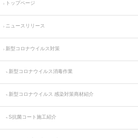
トップページ
ニュースリリース
新型コロナウイルス対策
新型コロナウイルス消毒作業
新型コロナウイルス 感染対策商材紹介
S抗菌コート施工紹介