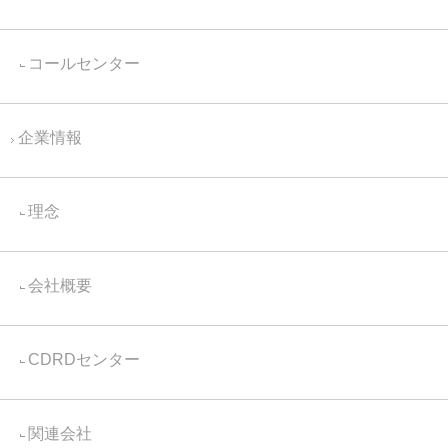
コールセンター
企業情報
理念
会社概要
CDRDセンター
関連会社