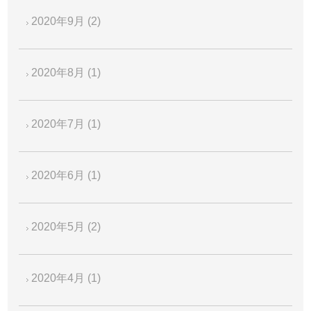
2020年9月
(2)
2020年8月
(1)
2020年7月
(1)
2020年6月
(1)
2020年5月
(2)
2020年4月
(1)