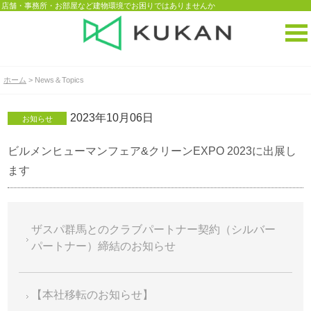
店舗・事務所・お部屋など建物環境でお困りではありませんか
ホーム
> News＆Topics
2023年10月06日
お知らせ
ビルメンヒューマンフェア&クリーンEXPO 2023に出展し
ます
ザスパ群馬とのクラブパートナー契約（シルバー
パートナー）締結のお知らせ
【本社移転のお知らせ】