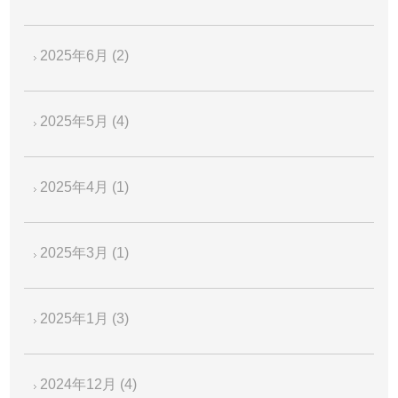
2025年6月
(2)
2025年5月
(4)
2025年4月
(1)
2025年3月
(1)
2025年1月
(3)
2024年12月
(4)