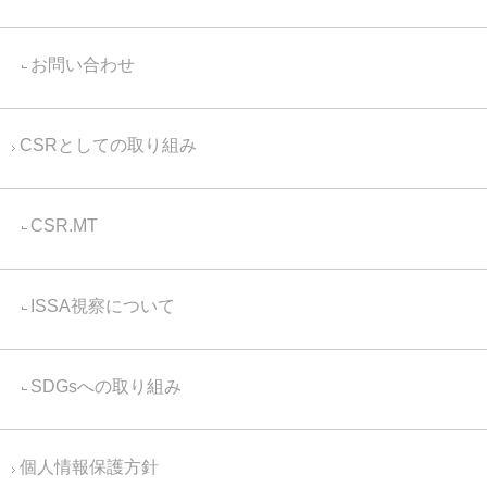
お問い合わせ
CSRとしての取り組み
CSR.MT
ISSA視察について
SDGsへの取り組み
個人情報保護方針