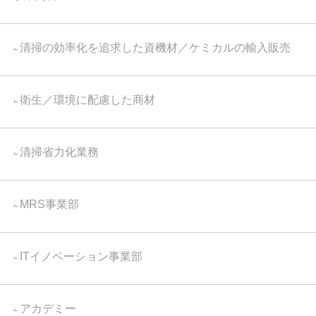
清掃の効率化を追求した資機材／ケミカルの輸入販売
衛生／環境に配慮した商材
清掃省力化業務
MRS事業部
ITイノベーション事業部
アカデミー