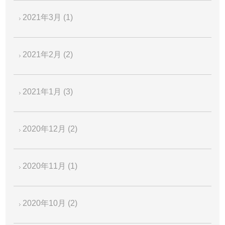
2021年3月
(1)
2021年2月
(2)
2021年1月
(3)
2020年12月
(2)
2020年11月
(1)
2020年10月
(2)