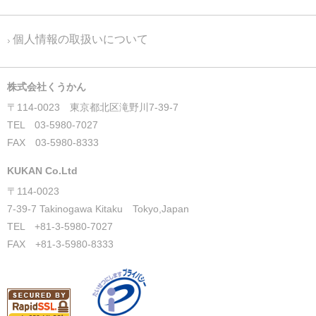
個人情報の取扱いについて
株式会社くうかん
〒114-0023 東京都北区滝野川7-39-7
TEL 03-5980-7027
FAX 03-5980-8333
KUKAN Co.Ltd
〒114-0023
7-39-7 Takinogawa Kitaku Tokyo,Japan
TEL +81-3-5980-7027
FAX +81-3-5980-8333