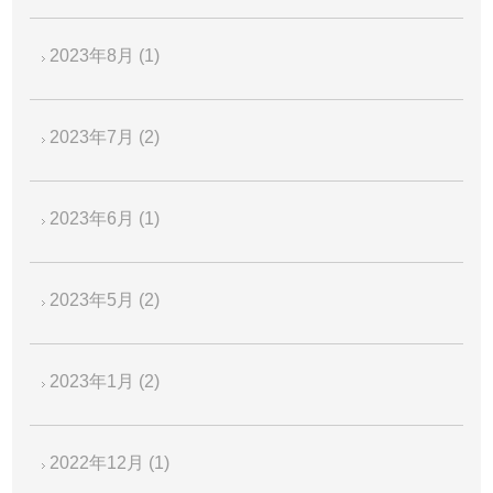
2023年8月
(1)
2023年7月
(2)
2023年6月
(1)
2023年5月
(2)
2023年1月
(2)
2022年12月
(1)