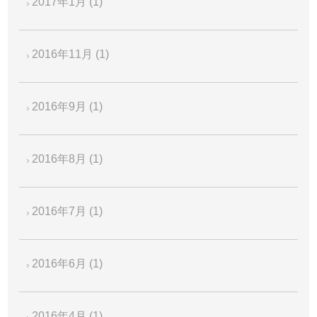
2017年1月
(1)
2016年11月
(1)
2016年9月
(1)
2016年8月
(1)
2016年7月
(1)
2016年6月
(1)
2016年4月
(1)