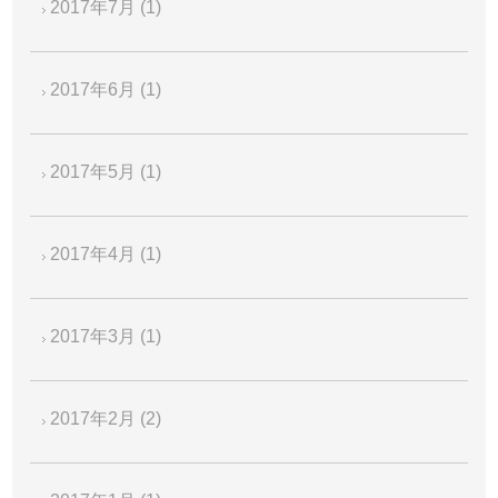
2017年7月
(1)
2017年6月
(1)
2017年5月
(1)
2017年4月
(1)
2017年3月
(1)
2017年2月
(2)