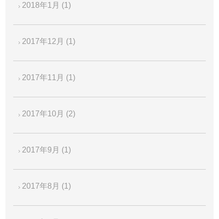
2018年1月
(1)
2017年12月
(1)
2017年11月
(1)
2017年10月
(2)
2017年9月
(1)
2017年8月
(1)