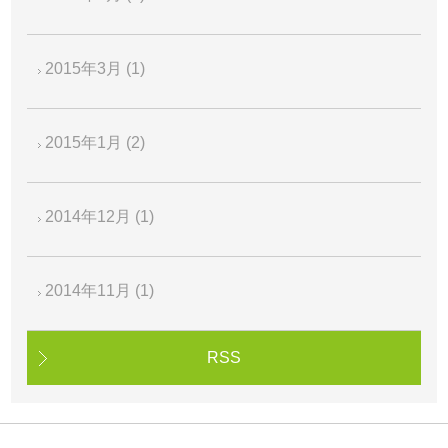
2015年3月
(1)
2015年1月
(2)
2014年12月
(1)
2014年11月
(1)
RSS