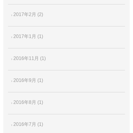
2017年2月
(2)
2017年1月
(1)
2016年11月
(1)
2016年9月
(1)
2016年8月
(1)
2016年7月
(1)