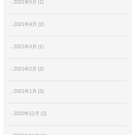
2021年5月
(1)
2021年4月
(2)
2021年3月
(1)
2021年2月
(2)
2021年1月
(3)
2020年12月
(2)