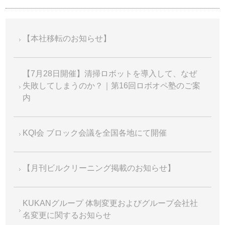
【本社移転のお知らせ】
【7月28日開催】清掃ロボットを導入して、なぜ
失敗してしまうのか？｜第16回ロボオペ塾のご案
内
KQI会 ブロック会議を全国各地にて開催
【月刊ビルクリーニング掲載のお知らせ】
KUKANグループ 体制変更およびグループ会社社
名変更に関するお知らせ