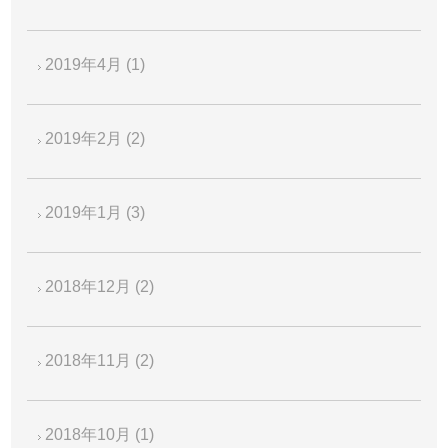
2019年4月
(1)
2019年2月
(2)
2019年1月
(3)
2018年12月
(2)
2018年11月
(2)
2018年10月
(1)