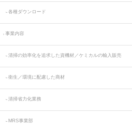
各種ダウンロード
事業内容
清掃の効率化を追求した資機材／ケミカルの輸入販売
衛生／環境に配慮した商材
清掃省力化業務
MRS事業部