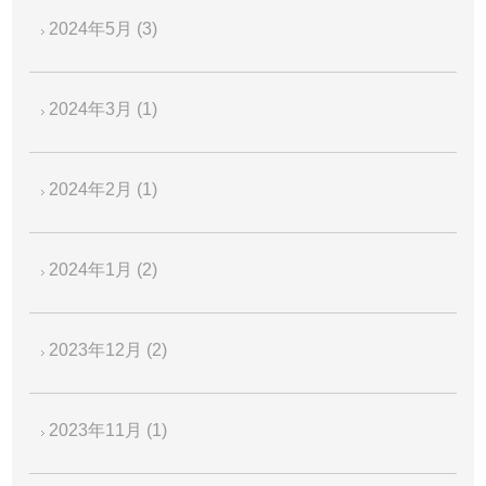
2024年5月
(3)
2024年3月
(1)
2024年2月
(1)
2024年1月
(2)
2023年12月
(2)
2023年11月
(1)