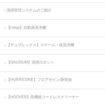
清掃管理システムのご紹介
【i-mop】自動床洗浄機
【デュプレックス】スチーム・床洗浄機
【GAUSIUM】清掃ロボット
【HURRICONE】フロアサイン/床乾燥
【HOOVER】高機能コードレスクリーナー