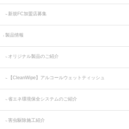
新規FC加盟店募集
製品情報
オリジナル製品のご紹介
【CleanWipe】アルコールウェットティッシュ
省エネ環境保全システムのご紹介
害虫駆除施工紹介