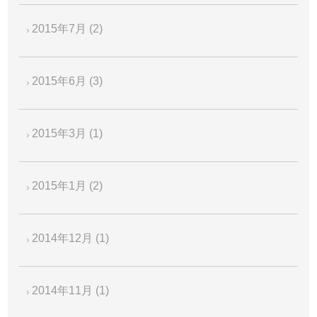
2015年7月
(2)
2015年6月
(3)
2015年3月
(1)
2015年1月
(2)
2014年12月
(1)
2014年11月
(1)