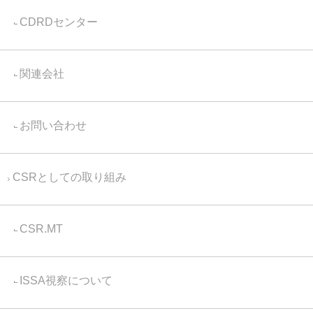
CDRDセンター
関連会社
お問い合わせ
CSRとしての取り組み
CSR.MT
ISSA視察について