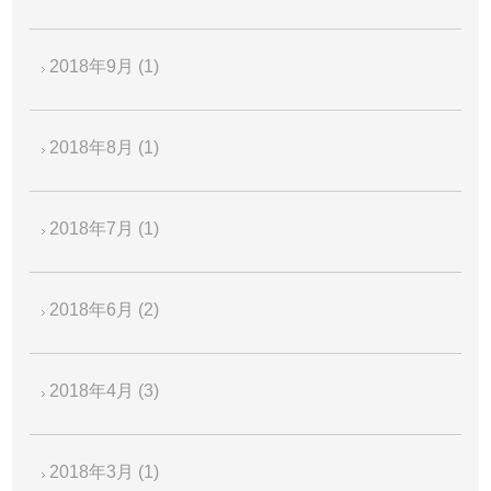
2018年9月
(1)
2018年8月
(1)
2018年7月
(1)
2018年6月
(2)
2018年4月
(3)
2018年3月
(1)