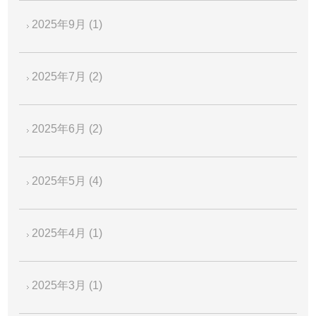
2025年9月
(1)
2025年7月
(2)
2025年6月
(2)
2025年5月
(4)
2025年4月
(1)
2025年3月
(1)