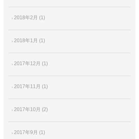
2018年2月
(1)
2018年1月
(1)
2017年12月
(1)
2017年11月
(1)
2017年10月
(2)
2017年9月
(1)