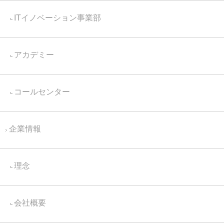
ITイノベーション事業部
アカデミー
コールセンター
企業情報
理念
会社概要