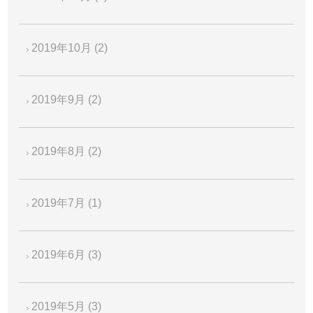
2019年10月
(2)
2019年9月
(2)
2019年8月
(2)
2019年7月
(1)
2019年6月
(3)
2019年5月
(3)