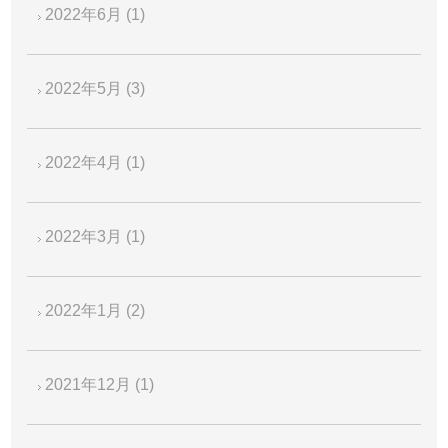
2022年6月
(1)
2022年5月
(3)
2022年4月
(1)
2022年3月
(1)
2022年1月
(2)
2021年12月
(1)