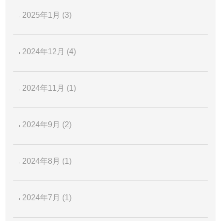
2025年1月
(3)
2024年12月
(4)
2024年11月
(1)
2024年9月
(2)
2024年8月
(1)
2024年7月
(1)