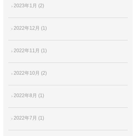
2023年1月
(2)
2022年12月
(1)
2022年11月
(1)
2022年10月
(2)
2022年8月
(1)
2022年7月
(1)