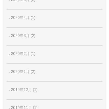
2020年4月
(1)
2020年3月
(2)
2020年2月
(1)
2020年1月
(2)
2019年12月
(1)
2019年11月
(1)