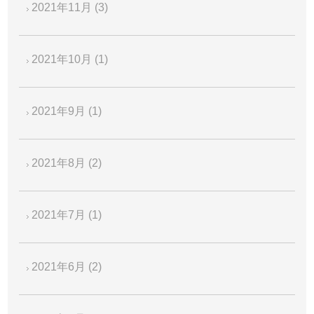
2021年11月
(3)
2021年10月
(1)
2021年9月
(1)
2021年8月
(2)
2021年7月
(1)
2021年6月
(2)