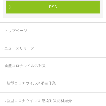
RSS
トップページ
ニュースリリース
新型コロナウイルス対策
新型コロナウイルス消毒作業
新型コロナウイルス 感染対策商材紹介