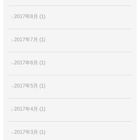
2017年8月
(1)
2017年7月
(1)
2017年6月
(1)
2017年5月
(1)
2017年4月
(1)
2017年3月
(1)