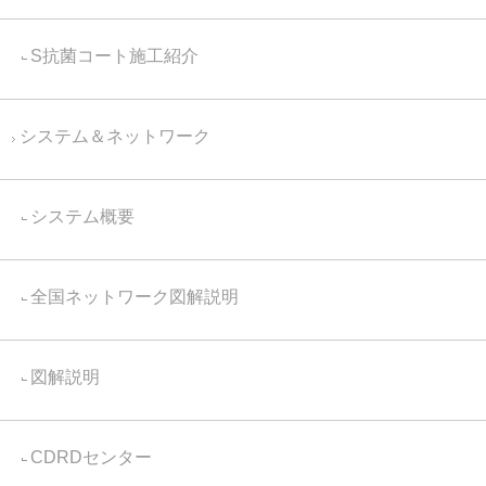
S抗菌コート施工紹介
システム＆ネットワーク
システム概要
全国ネットワーク図解説明
図解説明
CDRDセンター