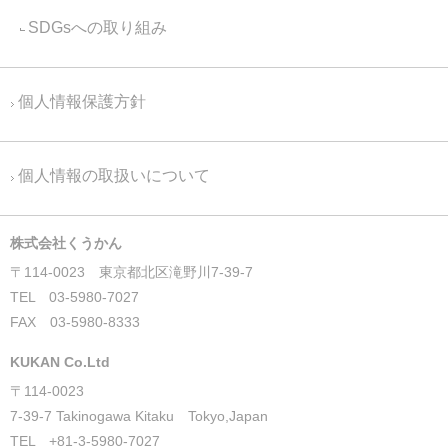
SDGsへの取り組み
個人情報保護方針
個人情報の取扱いについて
株式会社くうかん
〒114-0023 東京都北区滝野川7-39-7
TEL 03-5980-7027
FAX 03-5980-8333
KUKAN Co.Ltd
〒114-0023
7-39-7 Takinogawa Kitaku Tokyo,Japan
TEL +81-3-5980-7027