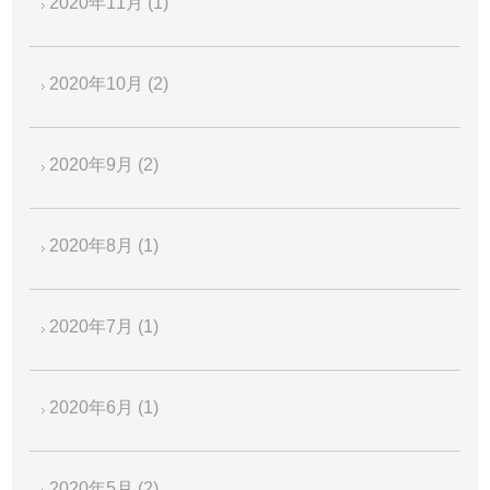
2020年11月
(1)
2020年10月
(2)
2020年9月
(2)
2020年8月
(1)
2020年7月
(1)
2020年6月
(1)
2020年5月
(2)