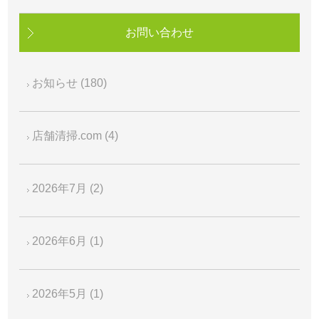
お問い合わせ
お知らせ
(180)
店舗清掃.com
(4)
2026年7月
(2)
2026年6月
(1)
2026年5月
(1)