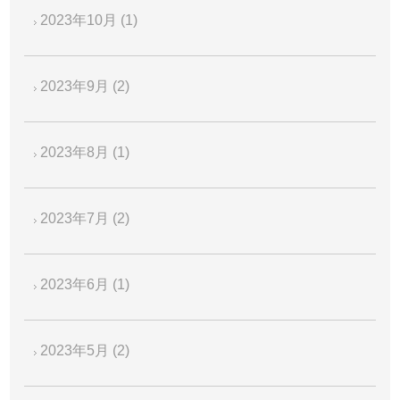
2023年10月
(1)
2023年9月
(2)
2023年8月
(1)
2023年7月
(2)
2023年6月
(1)
2023年5月
(2)