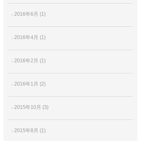
2016年6月
(1)
2016年4月
(1)
2016年2月
(1)
2016年1月
(2)
2015年10月
(3)
2015年8月
(1)