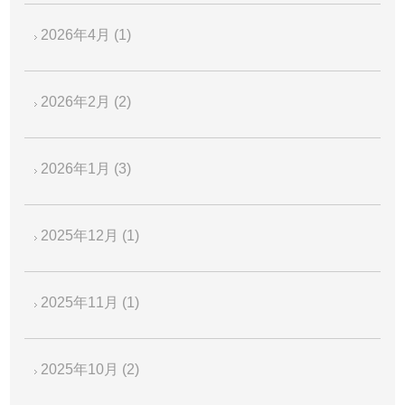
2026年4月
(1)
2026年2月
(2)
2026年1月
(3)
2025年12月
(1)
2025年11月
(1)
2025年10月
(2)