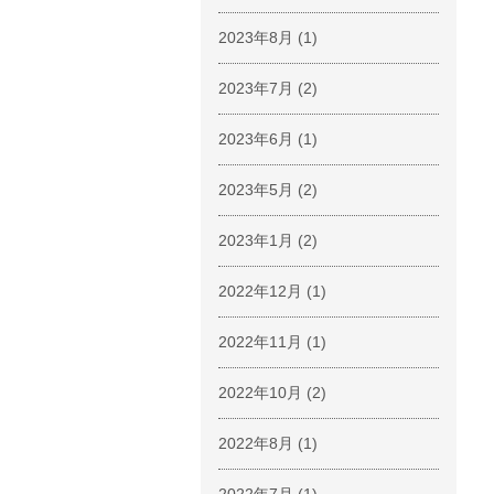
2023年8月
(1)
2023年7月
(2)
2023年6月
(1)
2023年5月
(2)
2023年1月
(2)
2022年12月
(1)
2022年11月
(1)
2022年10月
(2)
2022年8月
(1)