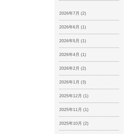
2026年7月
(2)
2026年6月
(1)
2026年5月
(1)
2026年4月
(1)
2026年2月
(2)
2026年1月
(3)
2025年12月
(1)
2025年11月
(1)
2025年10月
(2)