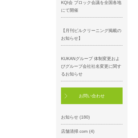
KQI会 ブロック会議を全国各地
にて開催
【月刊ビルクリーニング掲載の
お知らせ】
KUKANグループ 体制変更およ
びグループ会社社名変更に関す
るお知らせ
お問い合わせ
お知らせ
(180)
店舗清掃.com
(4)