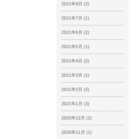
2021年8月
(2)
2021年7月
(1)
2021年6月
(2)
2021年5月
(1)
2021年4月
(2)
2021年3月
(1)
2021年2月
(2)
2021年1月
(3)
2020年12月
(2)
2020年11月
(1)