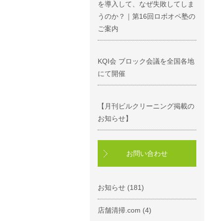
を導入して、なぜ失敗してしま
うのか？｜第16回ロボオペ塾の
ご案内
KQI会 ブロック会議を全国各地
にて開催
【月刊ビルクリーニング掲載の
お知らせ】
お問い合わせ
お知らせ
(181)
店舗清掃.com
(4)