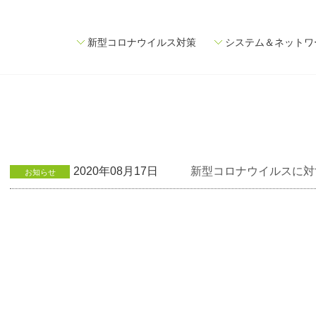
新型コロナウイルス対策
システム＆ネットワ
2020年08月17日
新型コロナウイルスに対
お知らせ