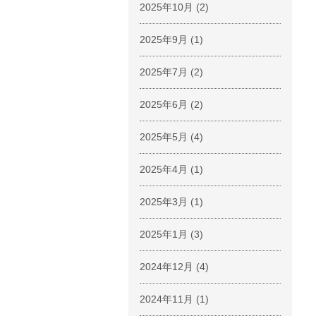
2025年10月
(2)
2025年9月
(1)
2025年7月
(2)
2025年6月
(2)
2025年5月
(4)
2025年4月
(1)
2025年3月
(1)
2025年1月
(3)
2024年12月
(4)
2024年11月
(1)