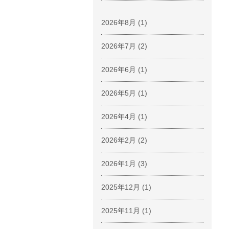
2026年8月
(1)
2026年7月
(2)
2026年6月
(1)
2026年5月
(1)
2026年4月
(1)
2026年2月
(2)
2026年1月
(3)
2025年12月
(1)
2025年11月
(1)