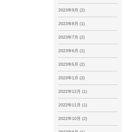
2023年9月
(2)
2023年8月
(1)
2023年7月
(2)
2023年6月
(1)
2023年5月
(2)
2023年1月
(2)
2022年12月
(1)
2022年11月
(1)
2022年10月
(2)