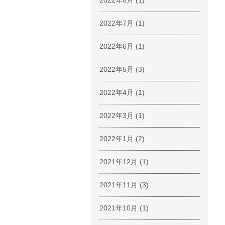
2022年8月
(1)
2022年7月
(1)
2022年6月
(1)
2022年5月
(3)
2022年4月
(1)
2022年3月
(1)
2022年1月
(2)
2021年12月
(1)
2021年11月
(3)
2021年10月
(1)